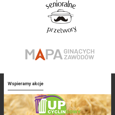
Wspieramy akcje