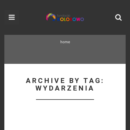
home
ARCHIVE BY TAG:
WYDARZENIA