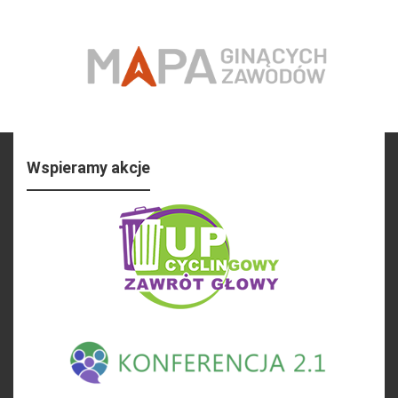
Wspieramy akcje