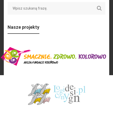
Search
Nasze projekty