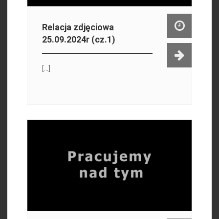
Relacja zdjęciowa
25.09.2024r (cz.1)
[...]