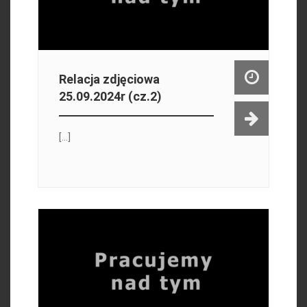
Relacja zdjęciowa
25.09.2024r (cz.2)
[...]