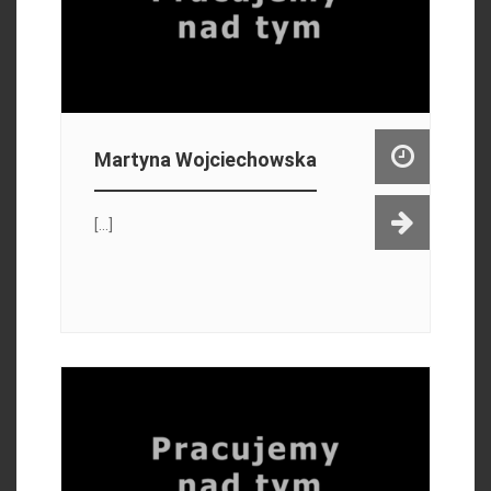
Martyna Wojciechowska
[...]