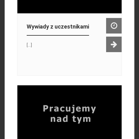
Wywiady z uczestnikami
[...]