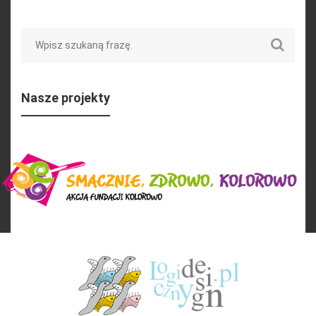
Search
Nasze projekty