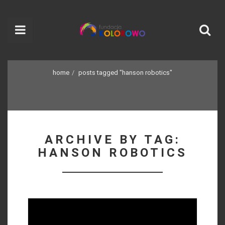
home
posts tagged "hanson robotics"
ARCHIVE BY TAG:
HANSON ROBOTICS