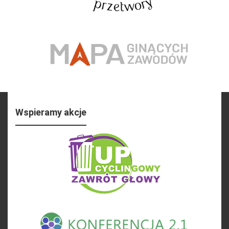
Wspieramy akcje