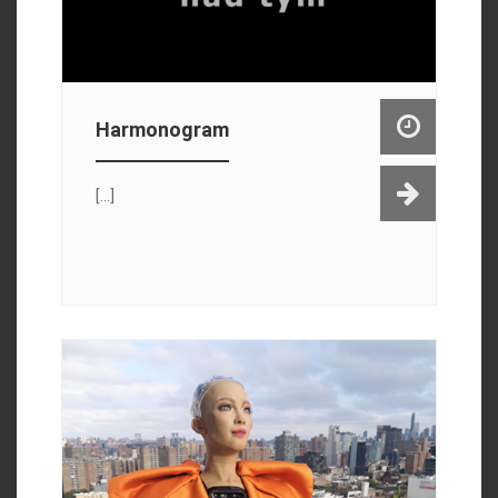
Harmonogram
[...]