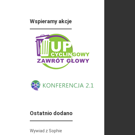
Wspieramy akcje
Ostatnio dodano
Wywiad z Sophie