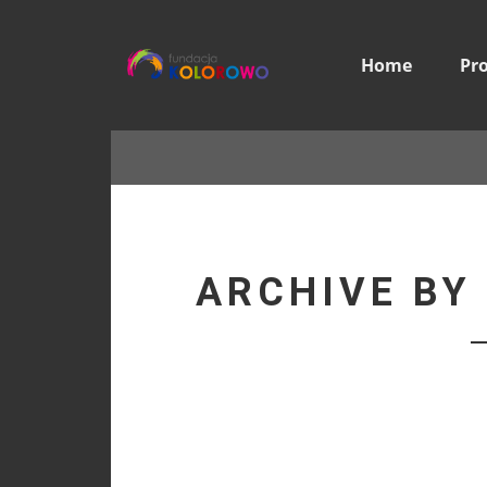
Home
Pr
ARCHIVE BY