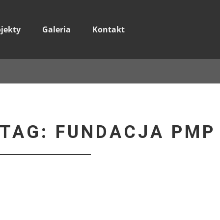
ojekty
Galeria
Kontakt
 TAG: FUNDACJA PMP