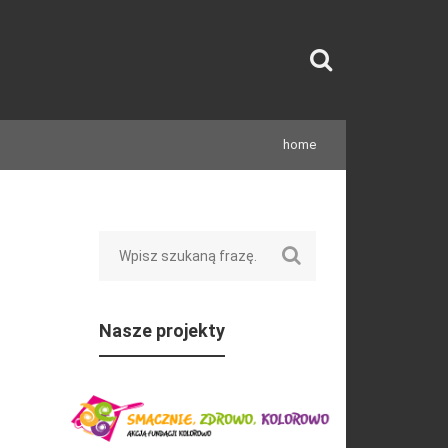
home
Search
Nasze projekty