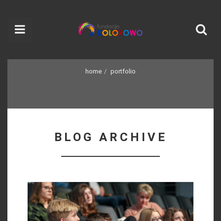
home
portfolio
BLOG ARCHIVE