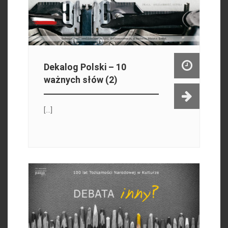
Dekalog Polski – 10
ważnych słów (2)
[...]