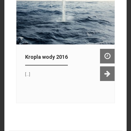
Kropla wody 2016
[...]
Search