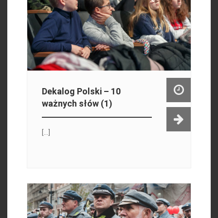
Dekalog Polski – 10
ważnych słów (1)
[...]