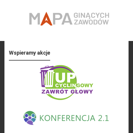
Wspieramy akcje