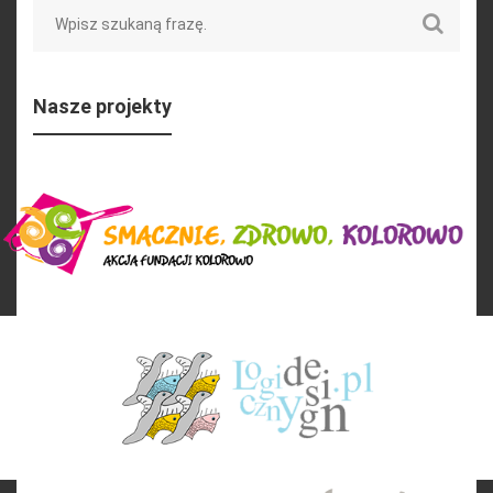
Nasze projekty