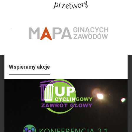
Wspieramy akcje