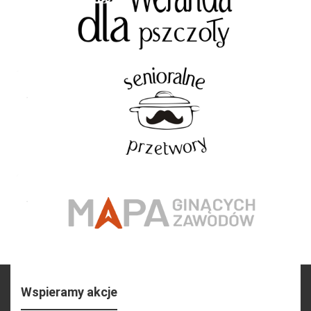
Wspieramy akcje