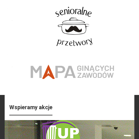
Wspieramy akcje