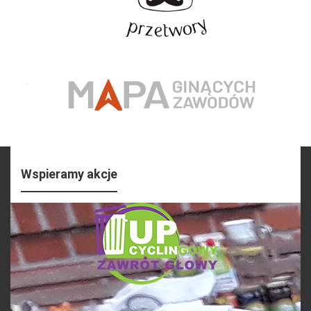
Wspieramy akcje