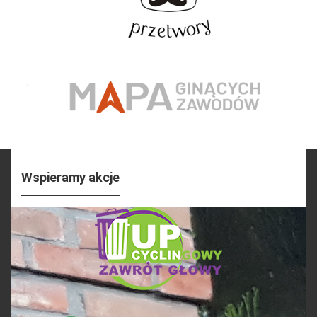
Wspieramy akcje