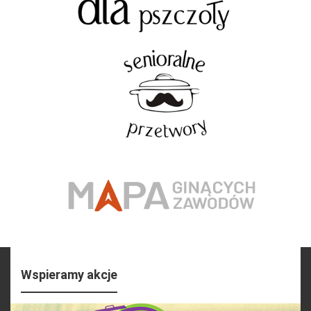
Wspieramy akcje