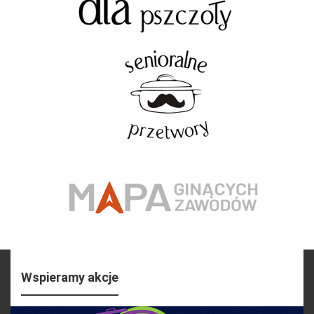
Wspieramy akcje