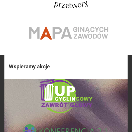
Wspieramy akcje