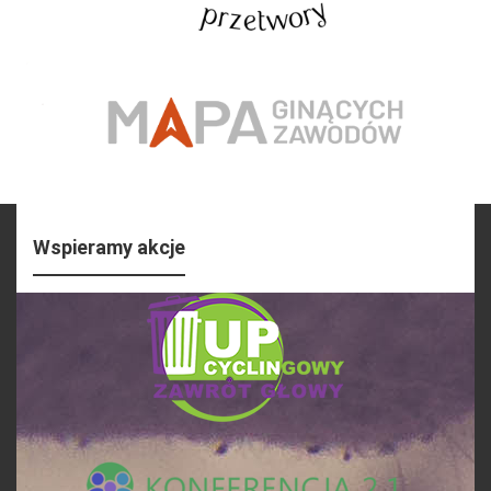
Wspieramy akcje