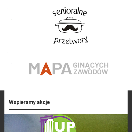
Wspieramy akcje