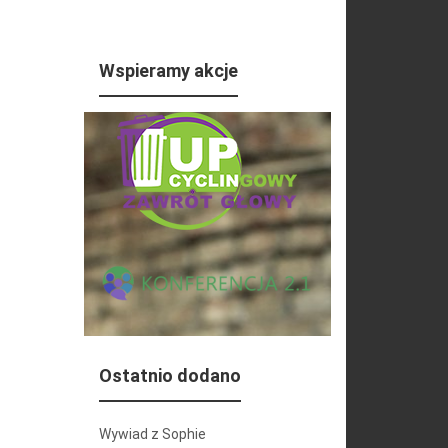
Wspieramy akcje
Ostatnio dodano
Wywiad z Sophie