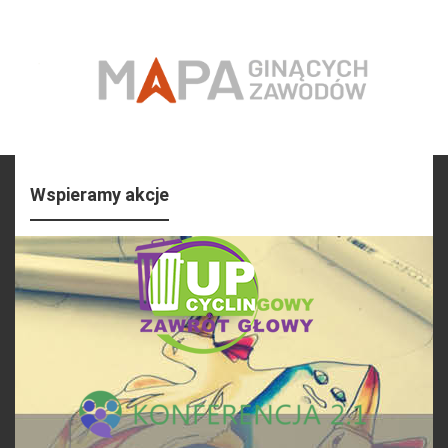
Wspieramy akcje