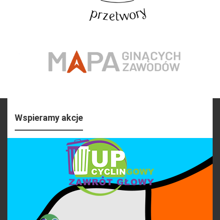
Wspieramy akcje