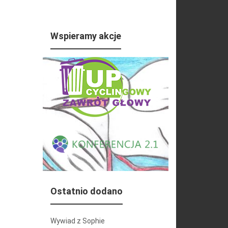
Wspieramy akcje
Ostatnio dodano
Wywiad z Sophie