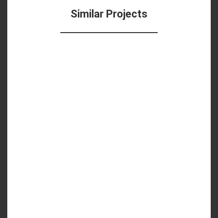
Similar Projects