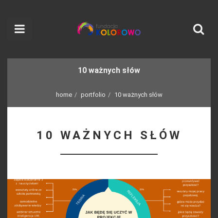
10 ważnych słów
home
portfolio
10 ważnych słów
10 WAŻNYCH SŁÓW