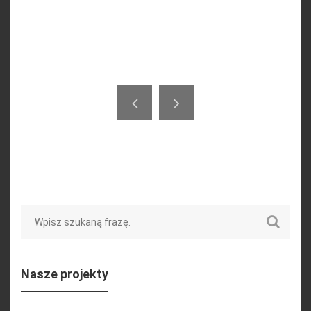
Search
Nasze projekty