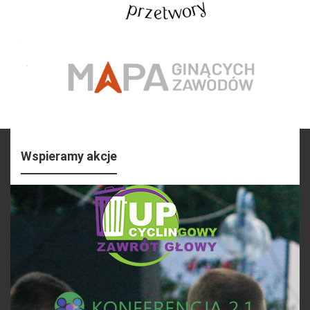
Wspieramy akcje