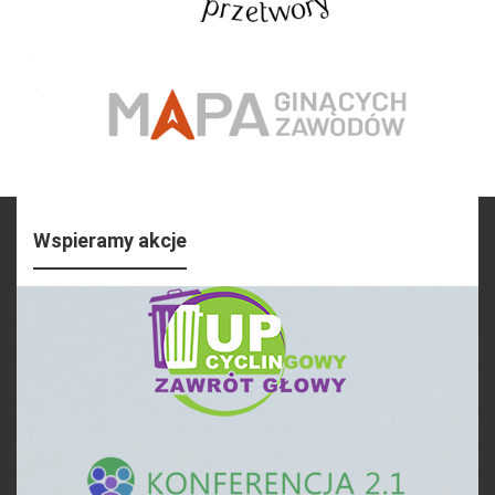
Wspieramy akcje