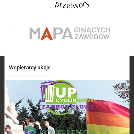
Wspieramy akcje