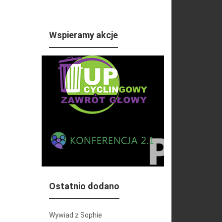
Wspieramy akcje
Ostatnio dodano
Wywiad z Sophie