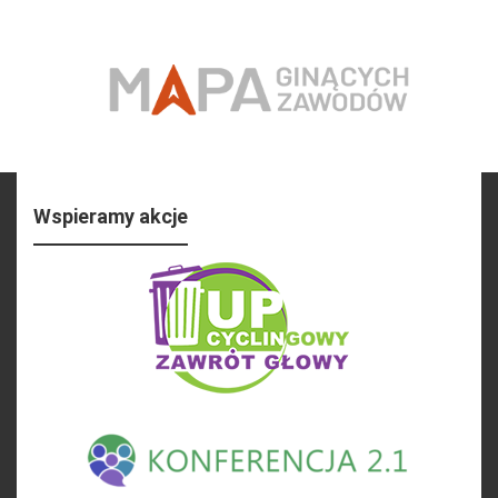
Wspieramy akcje