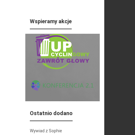
Wspieramy akcje
Ostatnio dodano
Wywiad z Sophie