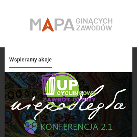
Wspieramy akcje