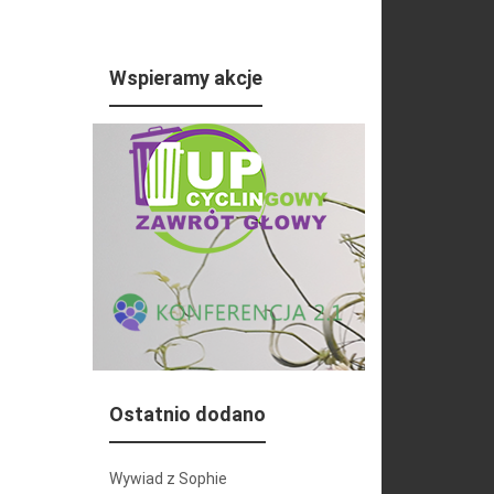
Wspieramy akcje
Ostatnio dodano
Wywiad z Sophie