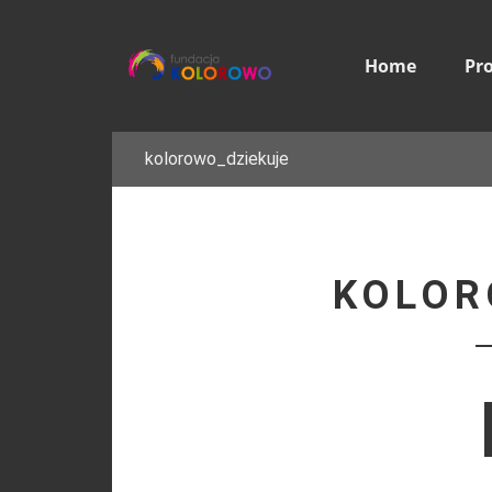
Home
Pr
kolorowo_dziekuje
KOLOR