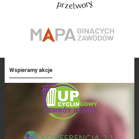
Wspieramy akcje