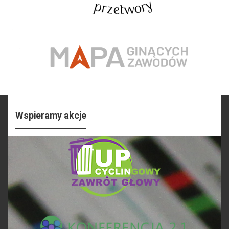
Wspieramy akcje