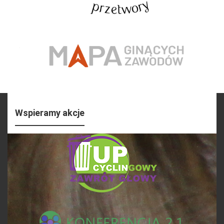
Wspieramy akcje