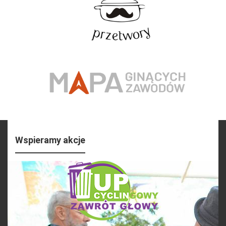
Wspieramy akcje