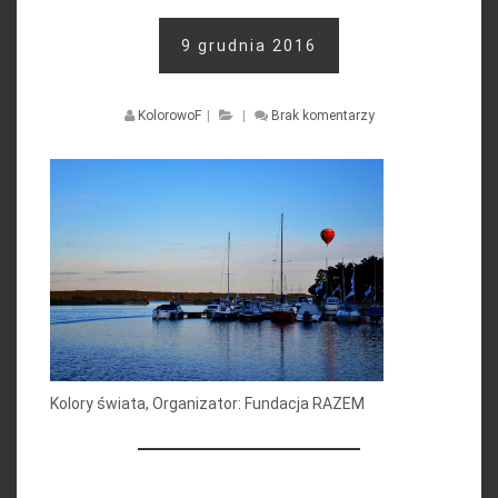
9 grudnia 2016
KolorowoF
|
|
Brak komentarzy
Kolory świata, Organizator: Fundacja RAZEM