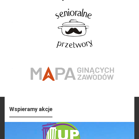
Wspieramy akcje