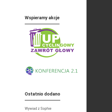
Wspieramy akcje
Ostatnio dodano
Wywiad z Sophie