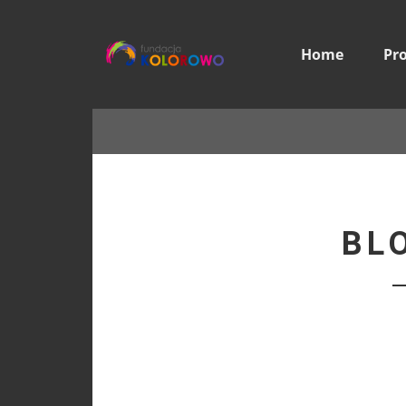
Home
Pr
BL