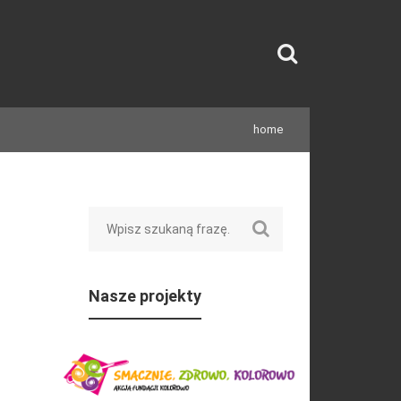
home
Search
Nasze projekty