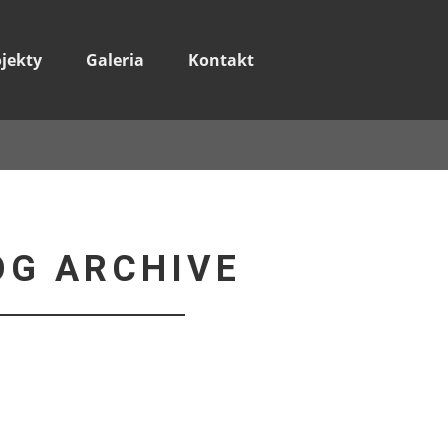
ojekty
Galeria
Kontakt
OG ARCHIVE