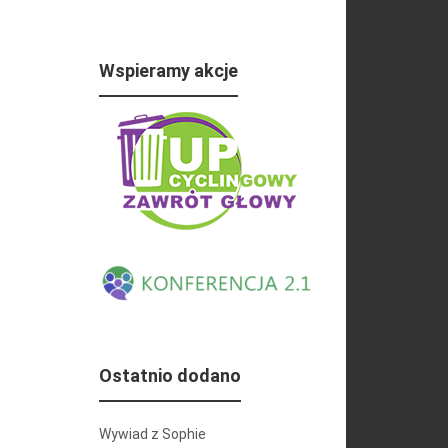
Wspieramy akcje
Ostatnio dodano
Wywiad z Sophie