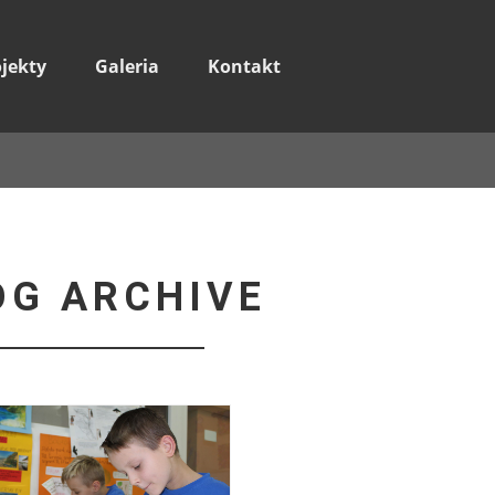
ojekty
Galeria
Kontakt
OG ARCHIVE