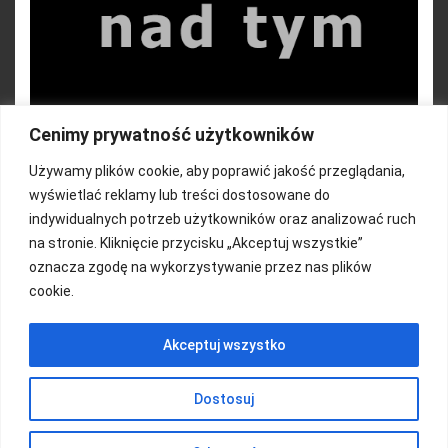
Cenimy prywatność użytkowników
Używamy plików cookie, aby poprawić jakość przeglądania,
wyświetlać reklamy lub treści dostosowane do
indywidualnych potrzeb użytkowników oraz analizować ruch
na stronie. Kliknięcie przycisku „Akceptuj wszystkie”
oznacza zgodę na wykorzystywanie przez nas plików
cookie.
FUNDACJA KOLOROWO
Akceptuj wszystko
Copyright 2016/ Autor: ThemeWisdom
Dostosuj