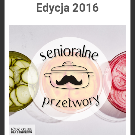
Edycja 2016