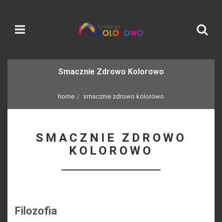
Smacznie Zdrowo Kolorowo
home
smacznie zdrowo kolorowo
SMACZNIE ZDROWO
KOLOROWO
Filozofia