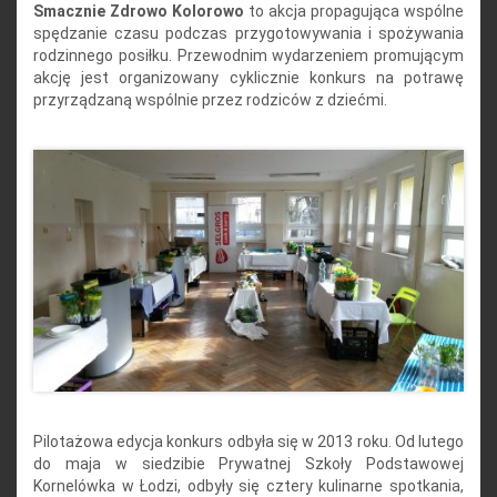
Smacznie Zdrowo Kolorowo
to akcja propagująca wspólne
spędzanie czasu podczas przygotowywania i spożywania
rodzinnego posiłku. Przewodnim wydarzeniem promującym
akcję jest organizowany cyklicznie konkurs na potrawę
przyrządzaną wspólnie przez rodziców z dziećmi.
Pilotażowa edycja konkurs odbyła się w 2013 roku. Od lutego
do maja w siedzibie Prywatnej Szkoły Podstawowej
Kornelówka w Łodzi, odbyły się cztery kulinarne spotkania,