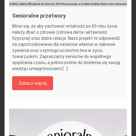
Senioralne przetwory
Mówi się, że aby zachować witalność po 60 roku życia
należy dbać o zdrowie (zdrowa dieta i aktywność
fizyczna) oraz dobre relacje. Nasz projekt to odpowiedź
na zapotrzebowanie dla seniorów właśnie w zakresie
żywienia oraz czynnego uczestnictwa w życiu
towarzyskim. Zapraszamy seniorów do wspólnego
spędzania czasu, a jednocześnie do dzielenia się swoją
wiedzą i umiejętnościami [...]
Zobacz więcej