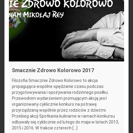
Smacznie Zdrowo Kolorowo 2017
Filozofia Smacznie Zdrowo Kolorowo to akcja
propagująca wspólne spędzanie czasu podczas
przygotowywania i spożywania rodzinnego posiłku.
Przewodnim wydarzeniem promującym akcję jest
organizowany cyklicznie konkurs na potrawę
przyrządzaną wspólnie przez rodziców z dziećmi.
Przebieg akcji Spotkania kulinarne w ramach konkursu
odbywały się cyklicznie od lutego do maja w latach 2013,
2015 i 2016. W trakcie czterech [...]