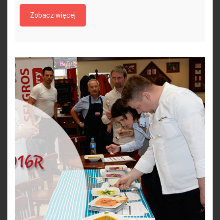
Zobacz więcej