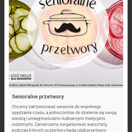
Senioralne przetwory
Chcemy zaktywizować seniorów do wspólnego
spędzania czasu, a jednocześnie do dzielenia się swoją
wiedzą i umiejętnościami i kulinarnymi tradycjami
rodzinnymi. Zamierzamy zorganizować warsztaty,
podczas których uczestnicy będą robili przetwory