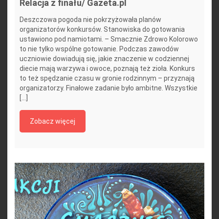
Relacja z finału/ Gazeta.pl
Deszczowa pogoda nie pokrzyżowała planów
organizatorów konkursów. Stanowiska do gotowania
ustawiono pod namiotami. – Smacznie Zdrowo Kolorowo
to nie tylko wspólne gotowanie. Podczas zawodów
uczniowie dowiadują się, jakie znaczenie w codziennej
diecie mają warzywa i owoce, poznają też zioła. Konkurs
to też spędzanie czasu w gronie rodzinnym – przyznają
organizatorzy. Finałowe zadanie było ambitne. Wszystkie
[...]
Zobacz więcej