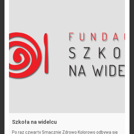
Szkoła na widelcu
Po raz czwarty Smacznie Zdrowo Kolorowo odbywa się