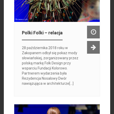
Polki Folki – relacja
28 października 2018 roku w
Zakopanem odbył się pokaz mody
słowiańskiej, zorganizowany przez
polską markę Folk Design przy
wsparciu Fundacji Kolorowo.
Partnerem wydarzenia była
Rezydencja Nosalowy Dwór
nawiązująca w architekturze[...]