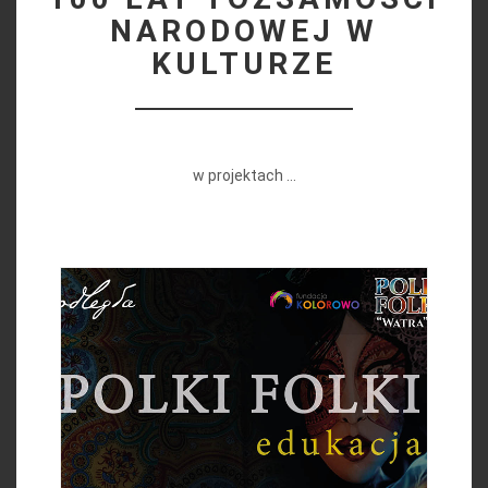
NARODOWEJ W
KULTURZE
w projektach ...