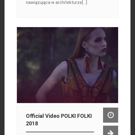
nawiązująca w architekturze[...]
Official Video POLKI FOLKI
2018