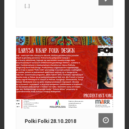
[...]
Polki Folki 28.10.2018