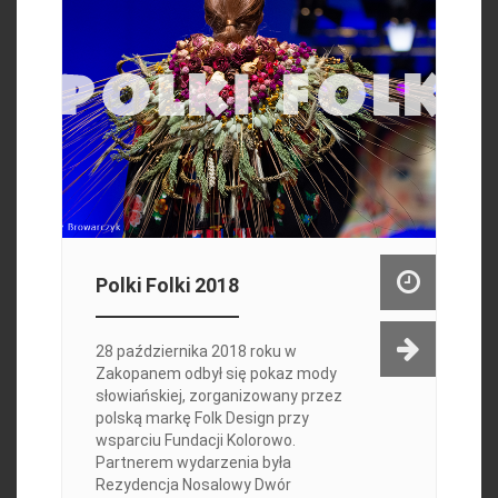
Polki Folki 2018
28 października 2018 roku w
Zakopanem odbył się pokaz mody
słowiańskiej, zorganizowany przez
polską markę Folk Design przy
wsparciu Fundacji Kolorowo.
Partnerem wydarzenia była
Rezydencja Nosalowy Dwór