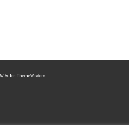
16/ Autor: ThemeWisdom