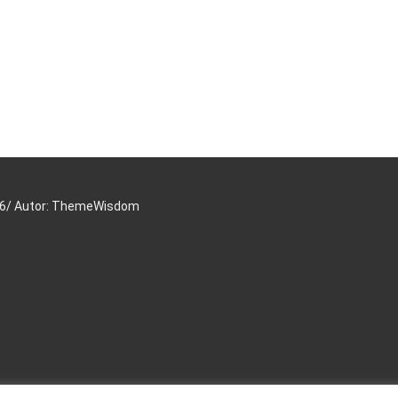
16/ Autor: ThemeWisdom