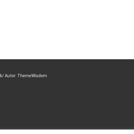
16/ Autor: ThemeWisdom