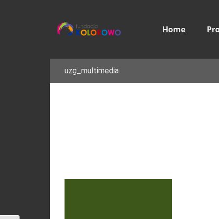
Home
Pr
uzg_multimedia