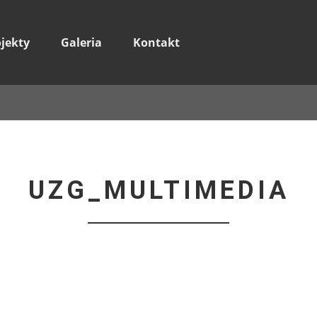
ojekty
Galeria
Kontakt
UZG_MULTIMEDIA