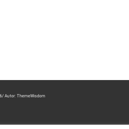
16/ Autor: ThemeWisdom