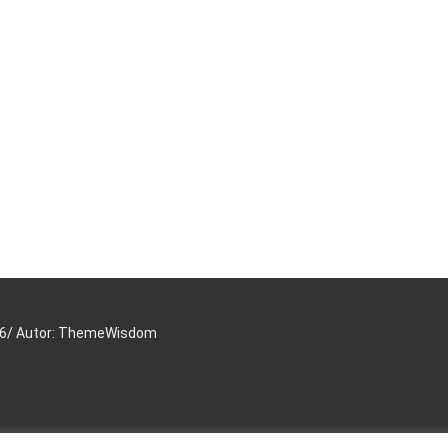
16/ Autor: ThemeWisdom