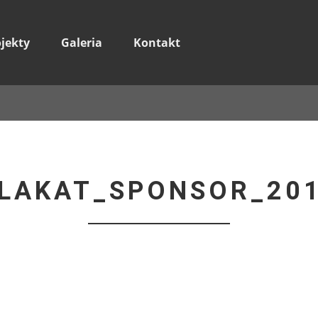
ojekty
Galeria
Kontakt
LAKAT_SPONSOR_20