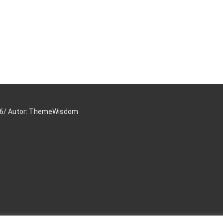
16/ Autor: ThemeWisdom