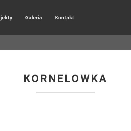
ojekty
Galeria
Kontakt
KORNELOWKA