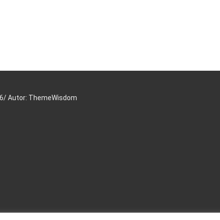
16/ Autor: ThemeWisdom