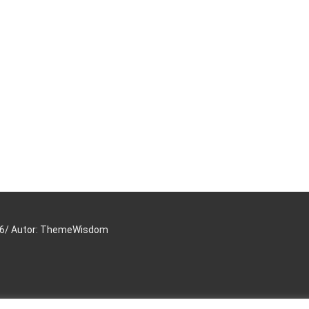
16/ Autor: ThemeWisdom