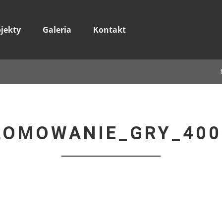
ojekty
Galeria
Kontakt
LOMOWANIE_GRY_400